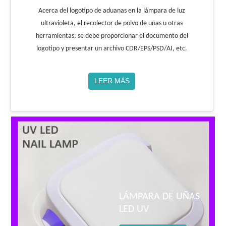
Acerca del logotipo de aduanas en la lámpara de luz
ultravioleta, el recolector de polvo de uñas u otras
herramientas: se debe proporcionar el documento del
logotipo y presentar un archivo CDR/EPS/PSD/AI, etc.
LEER MÁS
LÁMPARA DE UÑAS
LED UV