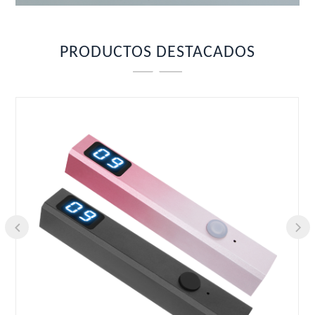
PRODUCTOS DESTACADOS