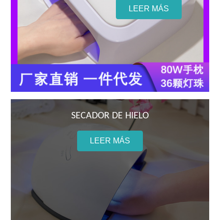
LEER MÁS
SECADOR DE HIELO
LEER MÁS