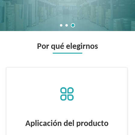
Por qué elegirnos
Aplicación del producto