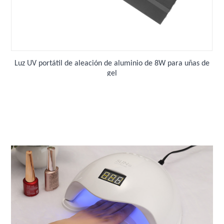
Luz UV portátil de aleación de aluminio de 8W para uñas de
gel