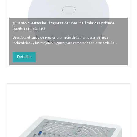
¿Cuánto cuestan las lámparas de uñas inalámbricas y dónde
puede comprarlas?
Descubra el rango de precios promedio de las lámparas de uñas
inalámbricas y los mejores lugares para comprarlas en este artículo
informativo.
Detalles