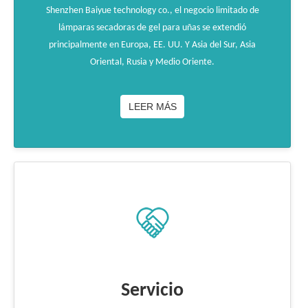
Shenzhen Baiyue technology co., el negocio limitado de
lámparas secadoras de gel para uñas se extendió
principalmente en Europa, EE. UU. Y Asia del Sur, Asia
Oriental, Rusia y Medio Oriente.
LEER MÁS
Servicio