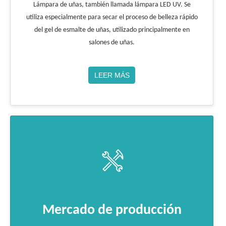
Lámpara de uñas, también llamada lámpara LED UV. Se
utiliza especialmente para secar el proceso de belleza rápido
del gel de esmalte de uñas, utilizado principalmente en
salones de uñas.
LEER MÁS
Mercado de producción