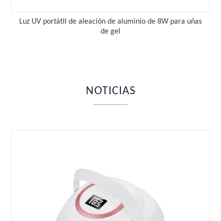
Luz UV portátil de aleación de aluminio de 8W para uñas
de gel
NOTICIAS