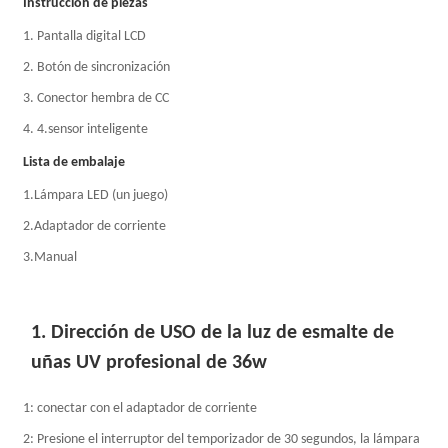
Instrucción de piezas
1. Pantalla digital LCD
2. Botón de sincronización
3. Conector hembra de CC
4. 4.sensor inteligente
Lista de embalaje
1.Lámpara LED (un juego)
2.Adaptador de corriente
3.Manual
1. Dirección de USO de la luz de esmalte de
uñas UV profesional de 36w
1: conectar con el adaptador de corriente
2: Presione el interruptor del temporizador de 30 segundos, la lámpara