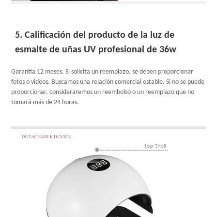
5. Calificación del producto de la luz de
esmalte de uñas UV profesional de 36w
Garantía 12 meses. Si solicita un reemplazo, se deben proporcionar
fotos o videos. Buscamos una relación comercial estable. Si no se puede
proporcionar, consideraremos un reembolso o un reemplazo que no
tomará más de 24 horas.