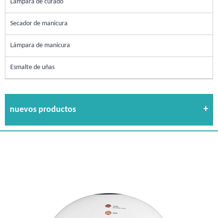
Lámpara de curado
Secador de manicura
Lámpara de manicura
Esmalte de uñas
nuevos productos