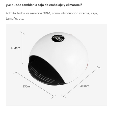
¿Se puede cambiar la caja de embalaje y el manual?
Admite todos los servicios ODM, como introducción interna, caja,
tamaño, etc.