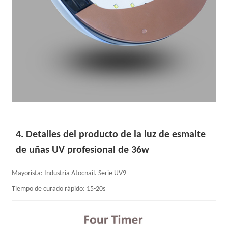
4. Detalles del producto de la luz de esmalte
de uñas UV profesional de 36w
Mayorista: Industria Atocnail. Serie UV9
Tiempo de curado rápido: 15-20s