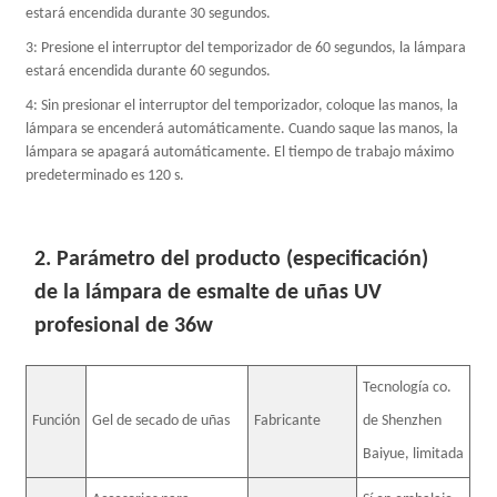
estará encendida durante 30 segundos.
3: Presione el interruptor del temporizador de 60 segundos, la lámpara
estará encendida durante 60 segundos.
4: Sin presionar el interruptor del temporizador, coloque las manos, la
lámpara se encenderá automáticamente. Cuando saque las manos, la
lámpara se apagará automáticamente. El tiempo de trabajo máximo
predeterminado es 120 s.
2. Parámetro del producto (especificación)
de la lámpara de esmalte de uñas UV
profesional de 36w
Tecnología co.
Función
Gel de secado de uñas
Fabricante
de Shenzhen
Baiyue, limitada