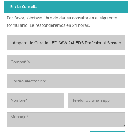
Enviar Consulta
Por favor, siéntase libre de dar su consulta en el siguiente
formulario. Le responderemos en 24 horas.