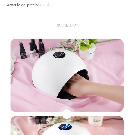
Artículo del precio: FOB/CIF