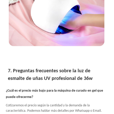
7. Preguntas frecuentes sobre la luz de
esmalte de uñas UV profesional de 36w
¿Cuál es el precio más bajo para la máquina de curado en gel que
puede ofrecerme?
Cotizaremos el precio según la cantidad y la demanda de la
característica. Podemos hablar más detalles por Whatsapp o Email.