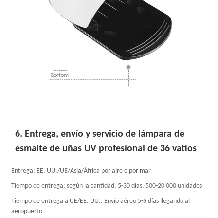
6. Entrega, envío y servicio de lámpara de
esmalte de uñas UV profesional de 36 vatios
Entrega: EE. UU./UE/Asia/África por aire o por mar
Tiempo de entrega: según la cantidad, 5-30 días, 500-20 000 unidades
Tiempo de entrega a UE/EE. UU.: Envío aéreo 5-6 días llegando al
aeropuerto