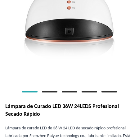
Lámpara de Curado LED 36W 24LEDS Profesional
Secado Rápido
Lámpara de curado LED de 36 W 24 LED de secado rápido profesional
fabricada por Shenzhen Baiyue technology co., fabricante limitado. Está