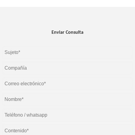
Enviar Consulta