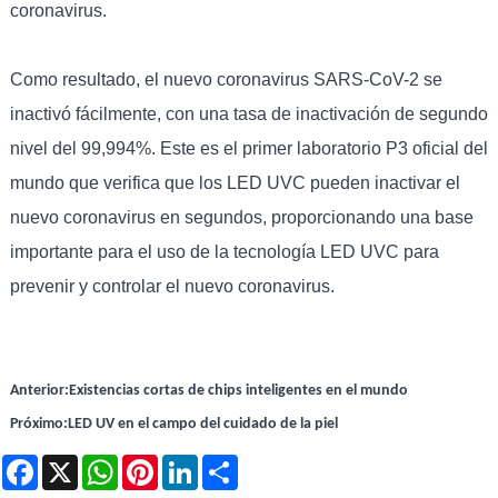
coronavirus.
Como resultado, el nuevo coronavirus SARS-CoV-2 se
inactivó fácilmente, con una tasa de inactivación de segundo
nivel del 99,994%. Este es el primer laboratorio P3 oficial del
mundo que verifica que los LED UVC pueden inactivar el
nuevo coronavirus en segundos, proporcionando una base
importante para el uso de la tecnología LED UVC para
prevenir y controlar el nuevo coronavirus.
Anterior:
Existencias cortas de chips inteligentes en el mundo
Próximo:
LED UV en el campo del cuidado de la piel
Facebook
X
WhatsApp
Pinterest
LinkedIn
Share