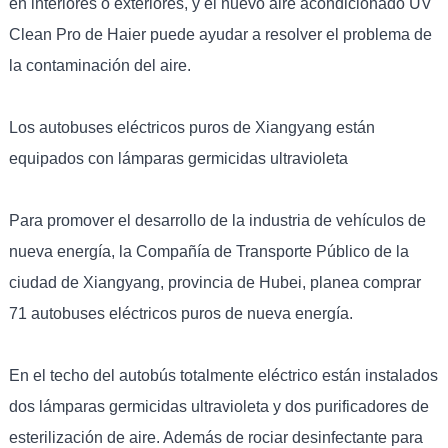
en interiores o exteriores, y el nuevo aire acondicionado UV
Clean Pro de Haier puede ayudar a resolver el problema de
la contaminación del aire.
Los autobuses eléctricos puros de Xiangyang están
equipados con lámparas germicidas ultravioleta
Para promover el desarrollo de la industria de vehículos de
nueva energía, la Compañía de Transporte Público de la
ciudad de Xiangyang, provincia de Hubei, planea comprar
71 autobuses eléctricos puros de nueva energía.
En el techo del autobús totalmente eléctrico están instalados
dos lámparas germicidas ultravioleta y dos purificadores de
esterilización de aire. Además de rociar desinfectante para