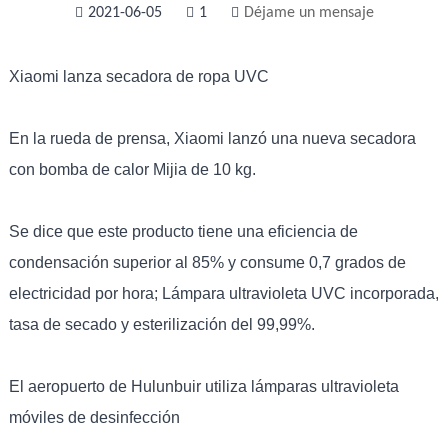
2021-06-05
1
Déjame un mensaje
Xiaomi lanza secadora de ropa UVC
En la rueda de prensa, Xiaomi lanzó una nueva secadora
con bomba de calor Mijia de 10 kg.
Se dice que este producto tiene una eficiencia de
condensación superior al 85% y consume 0,7 grados de
electricidad por hora; Lámpara ultravioleta UVC incorporada,
tasa de secado y esterilización del 99,99%.
El aeropuerto de Hulunbuir utiliza lámparas ultravioleta
móviles de desinfección