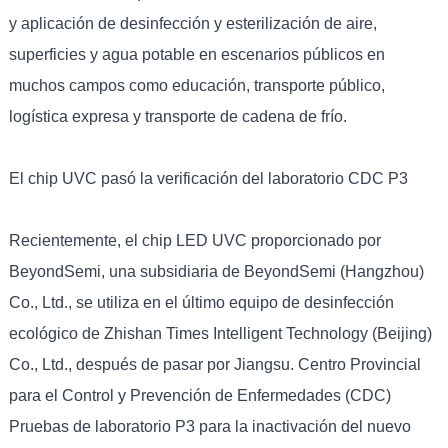
y aplicación de desinfección y esterilización de aire,
superficies y agua potable en escenarios públicos en
muchos campos como educación, transporte público,
logística expresa y transporte de cadena de frío.
El chip UVC pasó la verificación del laboratorio CDC P3
Recientemente, el chip LED UVC proporcionado por
BeyondSemi, una subsidiaria de BeyondSemi (Hangzhou)
Co., Ltd., se utiliza en el último equipo de desinfección
ecológico de Zhishan Times Intelligent Technology (Beijing)
Co., Ltd., después de pasar por Jiangsu. Centro Provincial
para el Control y Prevención de Enfermedades (CDC)
Pruebas de laboratorio P3 para la inactivación del nuevo