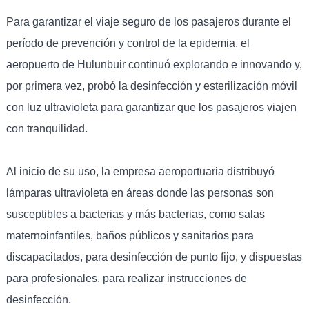
Para garantizar el viaje seguro de los pasajeros durante el
período de prevención y control de la epidemia, el
aeropuerto de Hulunbuir continuó explorando e innovando y,
por primera vez, probó la desinfección y esterilización móvil
con luz ultravioleta para garantizar que los pasajeros viajen
con tranquilidad.
Al inicio de su uso, la empresa aeroportuaria distribuyó
lámparas ultravioleta en áreas donde las personas son
susceptibles a bacterias y más bacterias, como salas
maternoinfantiles, baños públicos y sanitarios para
discapacitados, para desinfección de punto fijo, y dispuestas
para profesionales. para realizar instrucciones de
desinfección.