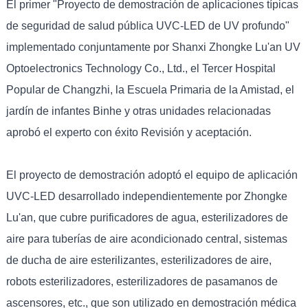
El primer "Proyecto de demostración de aplicaciones típicas
de seguridad de salud pública UVC-LED de UV profundo"
implementado conjuntamente por Shanxi Zhongke Lu'an UV
Optoelectronics Technology Co., Ltd., el Tercer Hospital
Popular de Changzhi, la Escuela Primaria de la Amistad, el
jardín de infantes Binhe y otras unidades relacionadas
aprobó el experto con éxito Revisión y aceptación.
El proyecto de demostración adoptó el equipo de aplicación
UVC-LED desarrollado independientemente por Zhongke
Lu'an, que cubre purificadores de agua, esterilizadores de
aire para tuberías de aire acondicionado central, sistemas
de ducha de aire esterilizantes, esterilizadores de aire,
robots esterilizadores, esterilizadores de pasamanos de
ascensores, etc., que son utilizado en demostración médica