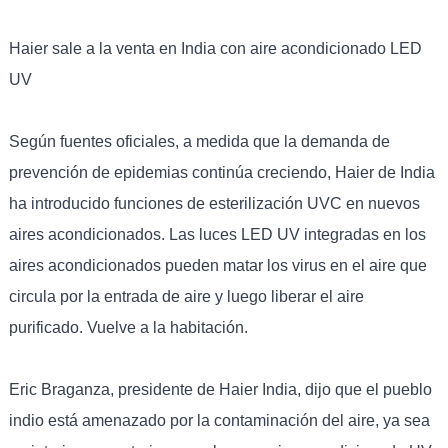
Haier sale a la venta en India con aire acondicionado LED
UV
Según fuentes oficiales, a medida que la demanda de
prevención de epidemias continúa creciendo, Haier de India
ha introducido funciones de esterilización UVC en nuevos
aires acondicionados. Las luces LED UV integradas en los
aires acondicionados pueden matar los virus en el aire que
circula por la entrada de aire y luego liberar el aire
purificado. Vuelve a la habitación.
Eric Braganza, presidente de Haier India, dijo que el pueblo
indio está amenazado por la contaminación del aire, ya sea