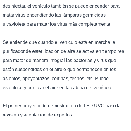
desinfectar, el vehículo también se puede encender para
matar virus encendiendo las lámparas germicidas
ultravioleta para matar los virus más completamente.
Se entiende que cuando el vehículo está en marcha, el
purificador de esterilización de aire se activa en tiempo real
para matar de manera integral las bacterias y virus que
están suspendidos en el aire o que permanecen en los
asientos, apoyabrazos, cortinas, techos, etc. Puede
esterilizar y purificar el aire en la cabina del vehículo.
El primer proyecto de demostración de LED UVC pasó la
revisión y aceptación de expertos